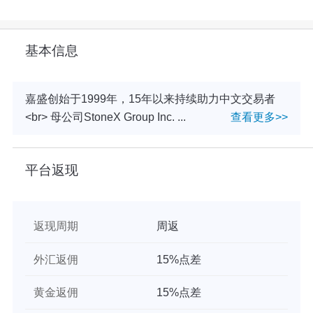
基本信息
嘉盛创始于1999年，15年以来持续助力中文交易者
<br> 母公司StoneX Group Inc. ...
查看更多>>
平台返现
返现周期
周返
外汇返佣
15%点差
黄金返佣
15%点差