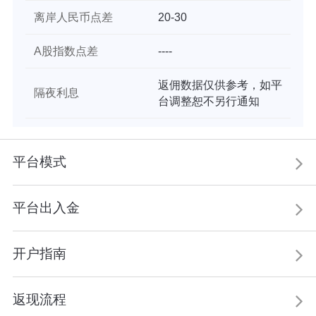
离岸人民币点差
20-30
A股指数点差
----
返佣数据仅供参考，如平
隔夜利息
台调整恕不另行通知
平台模式
平台出入金
开户指南
返现流程