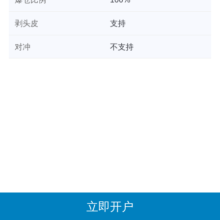
剥头皮
支持
对冲
不支持
立即开户