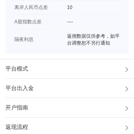
离岸人民币点差
10
A股指数点差
----
返佣数据仅供参考，如平
隔夜利息
台调整恕不另行通知
平台模式
平台出入金
开户指南
返现流程