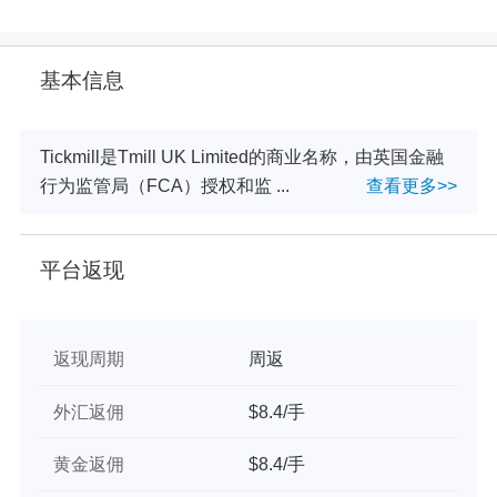
基本信息
Tickmill是Tmill UK Limited的商业名称，由英国金融
行为监管局（FCA）授权和监 ...
查看更多>>
平台返现
返现周期
周返
外汇返佣
$8.4/手
黄金返佣
$8.4/手