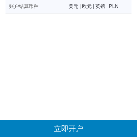
账户结算币种
美元 | 欧元 | 英镑 | PLN
立即开户