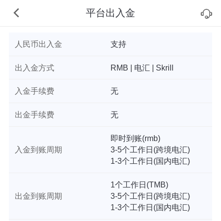
平台出入金
人民币出入金
支持
出入金方式
RMB | 电汇 | Skrill
入金手续费
无
出金手续费
无
即时到账(rmb)
入金到账周期
3-5个工作日(跨境电汇)
1-3个工作日(国内电汇)
1个工作日(TMB)
出金到账周期
3-5个工作日(跨境电汇)
1-3个工作日(国内电汇)