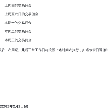
上周四的交易佣金
上周五六日的交易佣金
本周一的交易佣金
本周二的交易佣金
本周三的交易佣金
0日为最后一次周返。此后正常工作日将按照上述时间表执行，如遇节假日返佣
2023年2月1日起)