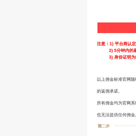
注意：1) 平台商认
2)
5分钟内的
3) 身份证明为
以上佣金标准官网随
的返佣承诺。
所有佣金均为官网系
也无法提供任何佣金