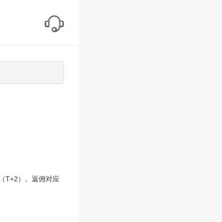
（T+2）。返佣对应