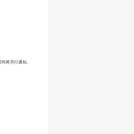
时间将另行通知。