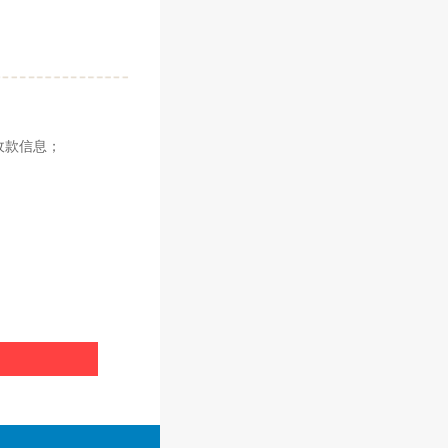
收款信息；