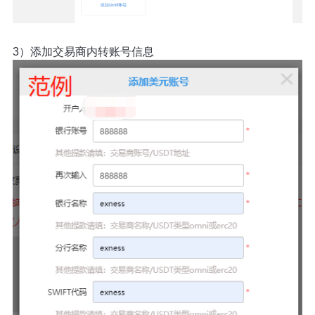
3）添加交易商内转账号信息