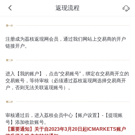
返现流程
注册成为荔枝返现网会员，通过我们网站上交易商的开户
链接开户。
进入【我的账户】，点击“交易账号”，绑定在交易商开立的
交易账号，等待审核（必须通过荔枝返现网选择交易商开
户，否则无法关联返现账号）。
审核通过后，进入荔枝会员中心【账户设置】-【提现账
号】添加收款账号。
【重要通知】关于自2023年3月20日起ICMARKETS账户