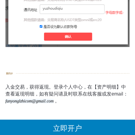
入金交易，获得返现。登录个人中心，在【资产明细】中
查看返现明细，如有疑问请及时联系在线客服或发email：
。
fanyonglzhicom@gmail.com
立即开户