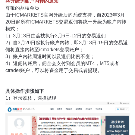
将升级为账户内转的通知
尊敬的荔枝会员
由于ICMARKETS官网升级后的系统支持，自2023年3月
20日起所有ICMARKETS交易返佣将统一升级为账户内转
模式：
1）3月13日由荔枝执行3月6日-12日的交易返佣
2）自3月20日起执行账户内转，即3月13日-19日的交易返
佣将直接内转至icmarkets交易账户；
3）账户内转周返时间以及返佣比例不变；
4）返佣转账后，佣金会支付到会员的MT4，MT5或者
ctrader账户，可以将资金用于交易或者提现。
具体操作步骤如下
1）登录荔枝，选择提现