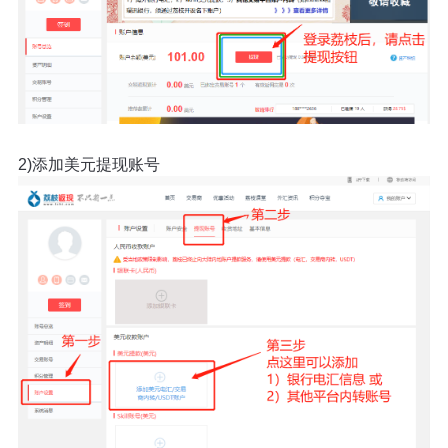
2)添加美元提现账号