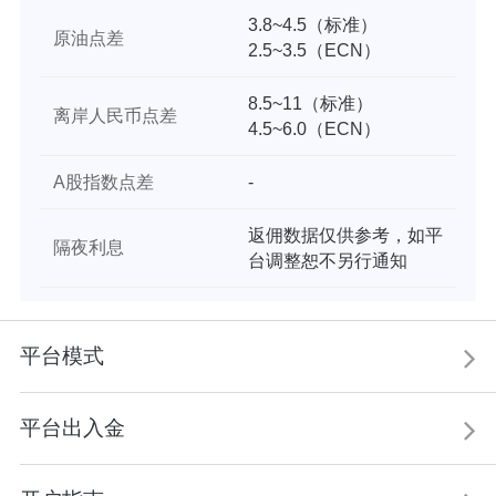
3.8~4.5（标准）
原油点差
2.5~3.5（ECN）
8.5~11（标准）
离岸人民币点差
4.5~6.0（ECN）
A股指数点差
-
返佣数据仅供参考，如平
隔夜利息
台调整恕不另行通知
平台模式
平台出入金