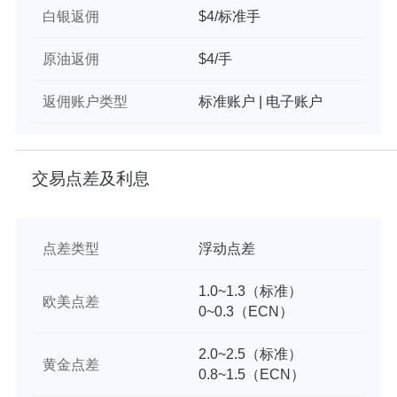
白银返佣
$4/标准手
原油返佣
$4/手
返佣账户类型
标准账户 | 电子账户
交易点差及利息
点差类型
浮动点差
1.0~1.3（标准）
欧美点差
0~0.3（ECN）
2.0~2.5（标准）
黄金点差
0.8~1.5（ECN）